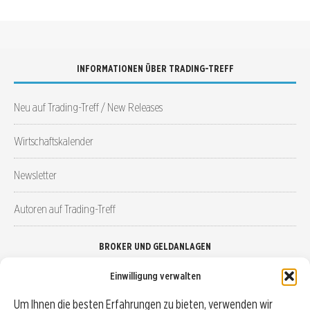
INFORMATIONEN ÜBER TRADING-TREFF
Neu auf Trading-Treff / New Releases
Wirtschaftskalender
Newsletter
Autoren auf Trading-Treff
BROKER UND GELDANLAGEN
Einwilligung verwalten
Brokervergleich
Um Ihnen die besten Erfahrungen zu bieten, verwenden wir