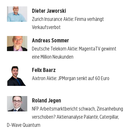
Dieter Jaworski
Zurich Insurance Aktie: Finma verhängt
Verkaufsverbot
Andreas Sommer
Deutsche Telekom Aktie: MagentaTV gewinnt
eine Million Neukunden
Felix Baarz
Aixtron Aktie: JPMorgan senkt auf 60 Euro
Roland Jegen
NFP Arbeitsmarktbericht schwach, Zinsanhebung
verschoben? Aktienanalyse Palantir, Caterpillar,
D-Wave Quantum