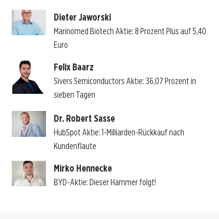
Dieter Jaworski
Marinomed Biotech Aktie: 8 Prozent Plus auf 5,40
Euro
Felix Baarz
Sivers Semiconductors Aktie: 36,07 Prozent in
sieben Tagen
Dr. Robert Sasse
HubSpot Aktie: 1-Milliarden-Rückkauf nach
Kundenflaute
Mirko Hennecke
BYD-Aktie: Dieser Hammer folgt!