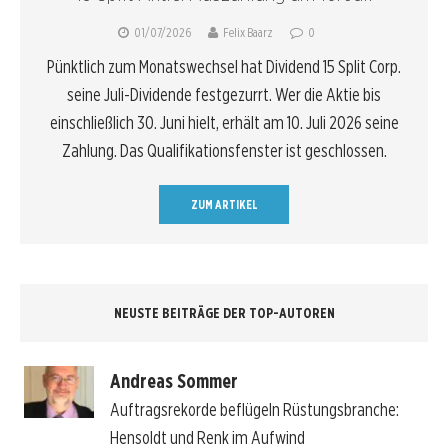
01/07/2026
Felix Baarz
0
Pünktlich zum Monatswechsel hat Dividend 15 Split Corp.
seine Juli-Dividende festgezurrt. Wer die Aktie bis
einschließlich 30. Juni hielt, erhält am 10. Juli 2026 seine
Zahlung. Das Qualifikationsfenster ist geschlossen.
ZUM ARTIKEL
NEUSTE BEITRÄGE DER TOP-AUTOREN
Andreas Sommer
Auftragsrekorde beflügeln Rüstungsbranche:
Hensoldt und Renk im Aufwind