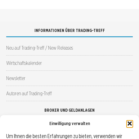
INFORMATIONEN ÜBER TRADING-TREFF
Neu auf Trading-Treff / New Releases
Wirtschaftskalender
Newsletter
Autoren auf Trading-Treff
BROKER UND GELDANLAGEN
Einwilligung verwalten
Brokervergleich
Um Ihnen die besten Erfahrungen zu bieten, verwenden wir