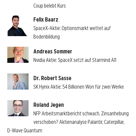
Coup belebt Kurs
Felix Baarz
SpaceX-Aktie: Optionsmarkt wettet auf
Bodenbildung
Andreas Sommer
Nvidia Aktie: SpaceX setzt auf Starmind AI1
Dr. Robert Sasse
SK Hynix Aktie: 54 Billionen Won für zwei Werke
Roland Jegen
NFP Arbeitsmarktbericht schwach, Zinsanhebung
verschoben? Aktienanalyse Palantir, Caterpillar,
D-Wave Quantum