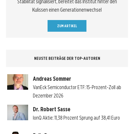
Stabilität signalisiert, bereitet das Institut hinter den
Kulissen einen Generationenwechsel
ZUM ARTIKEL
NEUSTE BEITRÄGE DER TOP-AUTOREN
Andreas Sommer
VanEck Semiconductor ETF: 15-Prozent-Zoll ab
Dezember 2026
Dr. Robert Sasse
IonQ Aktie: 11,38 Prozent Sprung auf 38,41 Euro