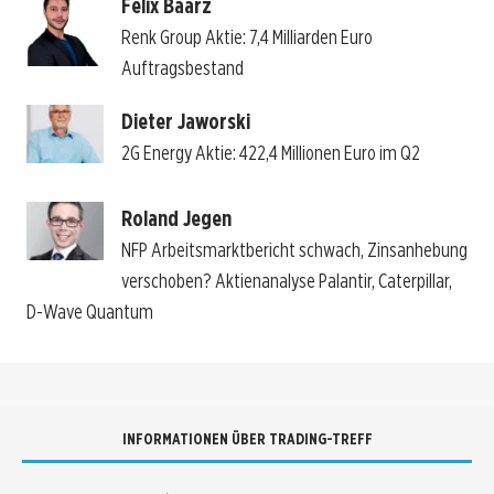
Felix Baarz
Renk Group Aktie: 7,4 Milliarden Euro
Auftragsbestand
Dieter Jaworski
2G Energy Aktie: 422,4 Millionen Euro im Q2
Roland Jegen
NFP Arbeitsmarktbericht schwach, Zinsanhebung
verschoben? Aktienanalyse Palantir, Caterpillar,
D-Wave Quantum
INFORMATIONEN ÜBER TRADING-TREFF