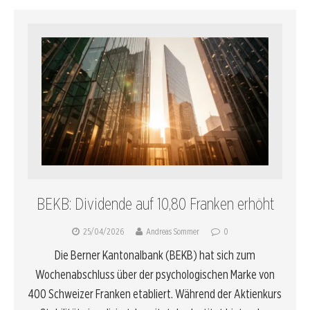
BEKB: Dividende auf 10,80 Franken erhöht
25/04/2026
Andreas Sommer
0
Die Berner Kantonalbank (BEKB) hat sich zum
Wochenabschluss über der psychologischen Marke von
400 Schweizer Franken etabliert. Während der Aktienkurs