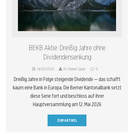
BEKB Aktie: Dreißig Jahre ohne
Dividendensenkung
14/05/2026
Dr. Robert Sasse
0
Dreißig Jahre in Folge steigende Dividende — das schafft
kaum eine Bank in Europa. Die Berner Kantonalbank setzt
diese Serie fort und beschloss auf ihrer
Hauptversammlung am 12. Mai 2026
ZUM ARTIKEL