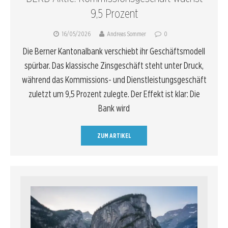
9,5 Prozent
16/05/2026
Andreas Sommer
0
Die Berner Kantonalbank verschiebt ihr Geschäftsmodell
spürbar. Das klassische Zinsgeschäft steht unter Druck,
während das Kommissions- und Dienstleistungsgeschäft
zuletzt um 9,5 Prozent zulegte. Der Effekt ist klar: Die
Bank wird
ZUM ARTIKEL