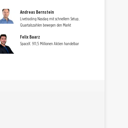
Andreas Bernstein
Livetrading Nasdaq mit schnellem Setup,
Quartalszahlen bewegen den Markt
Felix Baarz
SpaceX: 911,5 Millionen Aktien handelbar