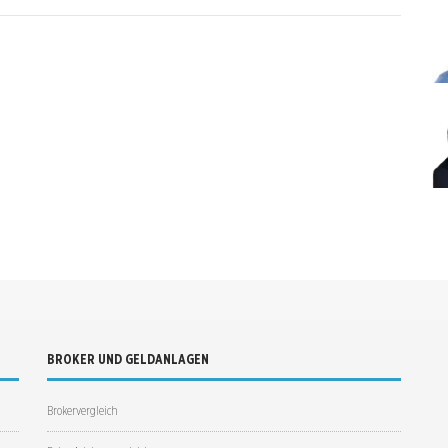
BROKER UND GELDANLAGEN
Brokervergleich