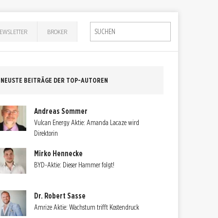
EWSLETTER
BROKER
NEUSTE BEITRÄGE DER TOP-AUTOREN
Andreas Sommer
Vulcan Energy Aktie: Amanda Lacaze wird
Direktorin
Mirko Hennecke
BYD-Aktie: Dieser Hammer folgt!
Dr. Robert Sasse
Amrize Aktie: Wachstum trifft Kostendruck