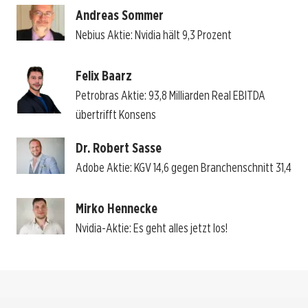
Andreas Sommer
Nebius Aktie: Nvidia hält 9,3 Prozent
Felix Baarz
Petrobras Aktie: 93,8 Milliarden Real EBITDA
übertrifft Konsens
Dr. Robert Sasse
Adobe Aktie: KGV 14,6 gegen Branchenschnitt 31,4
Mirko Hennecke
Nvidia-Aktie: Es geht alles jetzt los!