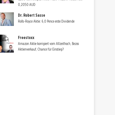
0,2050 AUD
Dr. Robert Sasse
Rolls-Royce Aktie: 6,0 Pence erste Dividende
Freestoxx
Amazon Aktie korrigiert vom Allzeithoch, Bezos
Aktienverkauf, Chance für Einstieg?