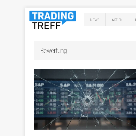
NEWS
AKTIEN
Bewertung