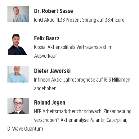
Dr. Robert Sasse
IonQ Aktie: 11,38 Prozent Sprung auf 38,41 Euro
Felix Baarz
Kioxia: Aktiensplit als Vertrauenstest im
Ausverkauf
Dieter Jaworski
Infineon Aktie: Jahresprognose auf 16,3 Milliarden
angehoben
Roland Jegen
NFP Arbeitsmarktbericht schwach, Zinsanhebung
verschoben? Aktienanalyse Palantir, Caterpillar,
D-Wave Quantum