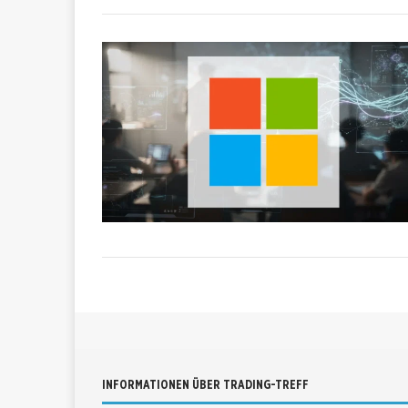
INFORMATIONEN ÜBER TRADING-TREFF