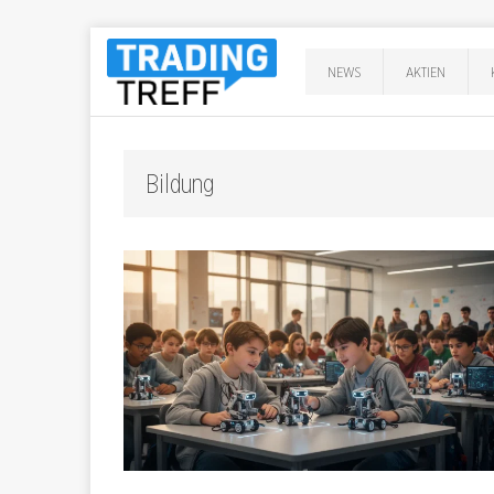
NEWS
AKTIEN
Bildung