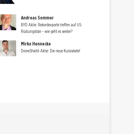
Andreas Sommer
BYD Aktie: Rekordexporte treffen auf US-
Rüstungsliste – wie geht es weiter?
Mirko Hennecke
DroneShield-Aktie: Die neue Kursrakete!