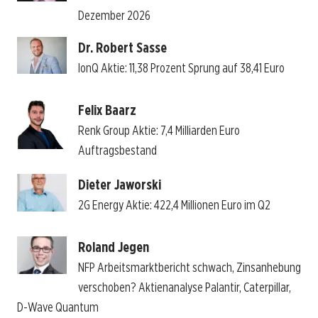
Dezember 2026
Dr. Robert Sasse
IonQ Aktie: 11,38 Prozent Sprung auf 38,41 Euro
Felix Baarz
Renk Group Aktie: 7,4 Milliarden Euro
Auftragsbestand
Dieter Jaworski
2G Energy Aktie: 422,4 Millionen Euro im Q2
Roland Jegen
NFP Arbeitsmarktbericht schwach, Zinsanhebung
verschoben? Aktienanalyse Palantir, Caterpillar,
D-Wave Quantum