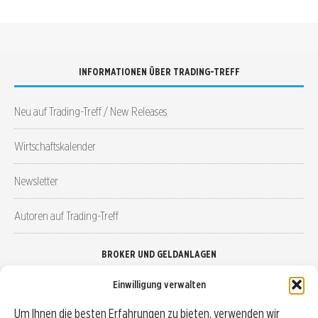
INFORMATIONEN ÜBER TRADING-TREFF
Neu auf Trading-Treff / New Releases
Wirtschaftskalender
Newsletter
Autoren auf Trading-Treff
BROKER UND GELDANLAGEN
Einwilligung verwalten
Brokervergleich
Um Ihnen die besten Erfahrungen zu bieten, verwenden wir