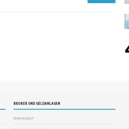
BROKER UND GELDANLAGEN
Brokervergleich