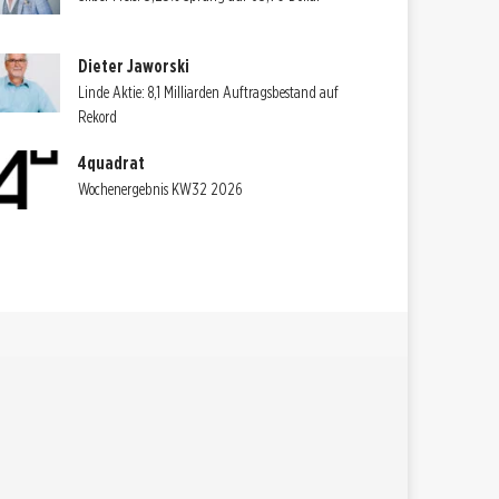
Dieter Jaworski
Linde Aktie: 8,1 Milliarden Auftragsbestand auf
Rekord
4quadrat
Wochenergebnis KW32 2026