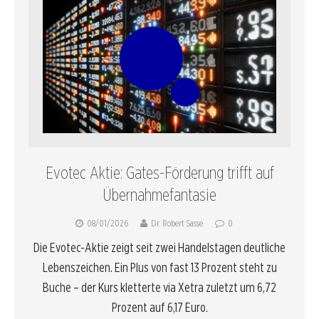
Evotec Aktie: Gates-Förderung trifft auf
Übernahmefantasie
08/01/2026
Dr. Robert Sasse
0
Die Evotec-Aktie zeigt seit zwei Handelstagen deutliche
Lebenszeichen. Ein Plus von fast 13 Prozent steht zu
Buche – der Kurs kletterte via Xetra zuletzt um 6,72
Prozent auf 6,17 Euro.