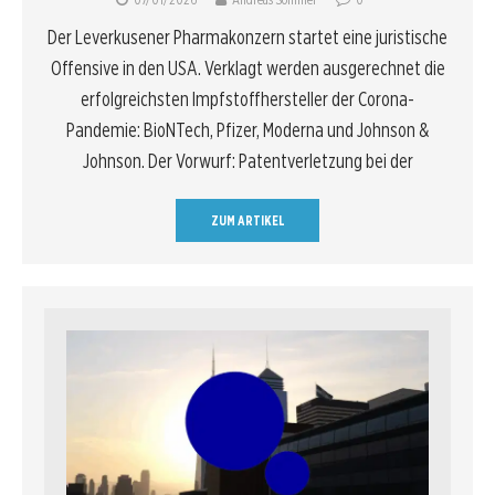
Der Leverkusener Pharmakonzern startet eine juristische
Offensive in den USA. Verklagt werden ausgerechnet die
erfolgreichsten Impfstoffhersteller der Corona-
Pandemie: BioNTech, Pfizer, Moderna und Johnson &
Johnson. Der Vorwurf: Patentverletzung bei der
ZUM ARTIKEL