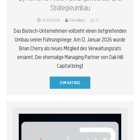
Strategieumbau
12/01/2026
Felix Baarz
0
Das Biotech-Unternehmen vollzieht einen tiefgreifenden
Umbau seiner Führungsriege. Am 12. Januar 2026 wurde
Brian Cherry als neues Mitglied des Verwaltungsrats
ernannt. Der ehemalige Managing Partner von Oak Hill
Capital bringt
ZUM ARTIKEL