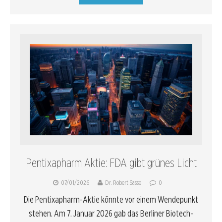
Pentixapharm Aktie: FDA gibt grünes Licht
07/01/2026
Dr. Robert Sasse
0
Die Pentixapharm-Aktie könnte vor einem Wendepunkt
stehen. Am 7. Januar 2026 gab das Berliner Biotech-