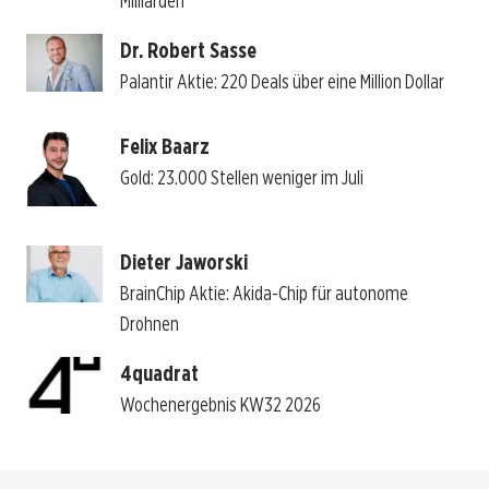
Milliarden
Dr. Robert Sasse
Palantir Aktie: 220 Deals über eine Million Dollar
Felix Baarz
Gold: 23.000 Stellen weniger im Juli
Dieter Jaworski
BrainChip Aktie: Akida-Chip für autonome
Drohnen
4quadrat
Wochenergebnis KW32 2026