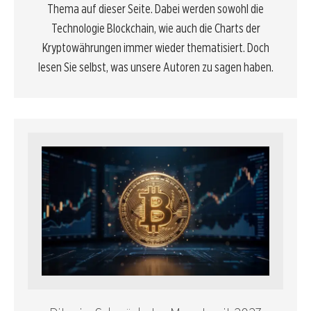
Thema auf dieser Seite. Dabei werden sowohl die
Technologie
Blockchain
, wie auch die Charts der
Kryptowährungen immer wieder thematisiert. Doch
lesen Sie selbst, was unsere Autoren zu sagen haben.