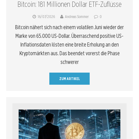
Bitcoin: 181 Millionen Dollar ETF-Zuflüsse
16/07/2026
Andreas Sommer
0
Bitcoin nähert sich nach einem volatilen Juni wieder der
Marke von 65.000 US-Dollar. Überraschend positive US-
Inflationsdaten lösten eine breite Erholung an den
Kryptomärkten aus. Das beendet vorerst die Phase
schwerer
ZUM ARTIKEL