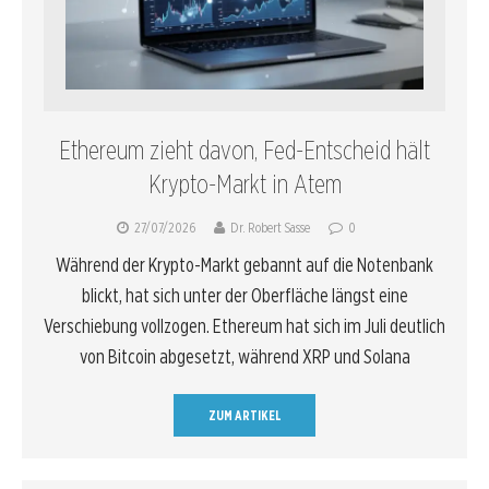
Ethereum zieht davon, Fed-Entscheid hält
Krypto-Markt in Atem
27/07/2026
Dr. Robert Sasse
0
Während der Krypto-Markt gebannt auf die Notenbank
blickt, hat sich unter der Oberfläche längst eine
Verschiebung vollzogen. Ethereum hat sich im Juli deutlich
von Bitcoin abgesetzt, während XRP und Solana
ZUM ARTIKEL