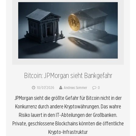
Bitcoin: JPMorgan sieht Bankgefahr
10/07/2026
Andreas Sommer
0
JPMorgan sieht die größte Gefahr für Bitcoin nicht in der
Konkurrenz durch andere Kryptowährungen. Das wahre
Risiko lauert in den IT-Abteilungen der Großbanken.
Private, geschlossene Blockchains könnten die öffentliche
Krypto-Infrastruktur