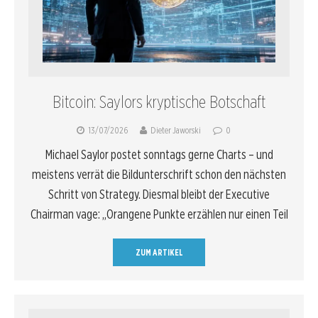
Bitcoin: Saylors kryptische Botschaft
13/07/2026
Dieter Jaworski
0
Michael Saylor postet sonntags gerne Charts – und
meistens verrät die Bildunterschrift schon den nächsten
Schritt von Strategy. Diesmal bleibt der Executive
Chairman vage: „Orangene Punkte erzählen nur einen Teil
ZUM ARTIKEL