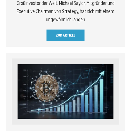
Großinvestor der Welt. Michael Saylor, Mitgründer und
Executive Chairman von Strategy, hat sich mit einem
ungewöhnlich langen
ZUM ARTIKEL