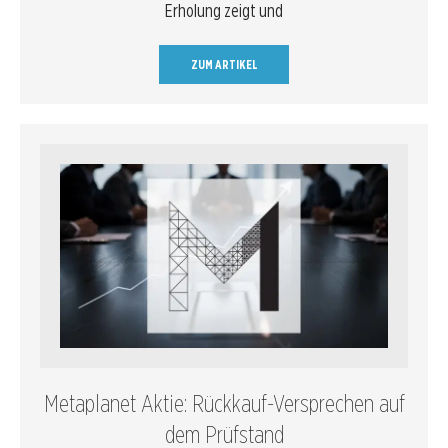
Erholung zeigt und
ZUM ARTIKEL
Metaplanet Aktie: Rückkauf-Versprechen auf
dem Prüfstand