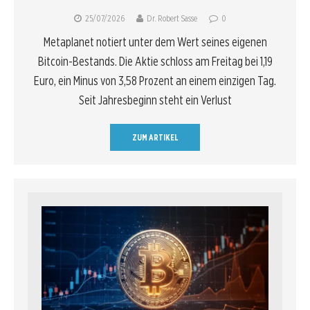
25/07/2026
Dr. Robert Sasse
0
Metaplanet notiert unter dem Wert seines eigenen
Bitcoin-Bestands. Die Aktie schloss am Freitag bei 1,19
Euro, ein Minus von 3,58 Prozent an einem einzigen Tag.
Seit Jahresbeginn steht ein Verlust
ZUM ARTIKEL