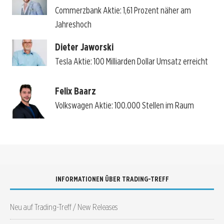
Commerzbank Aktie: 1,61 Prozent näher am
Jahreshoch
Dieter Jaworski
Tesla Aktie: 100 Milliarden Dollar Umsatz erreicht
Felix Baarz
Volkswagen Aktie: 100.000 Stellen im Raum
INFORMATIONEN ÜBER TRADING-TREFF
Neu auf Trading-Treff / New Releases