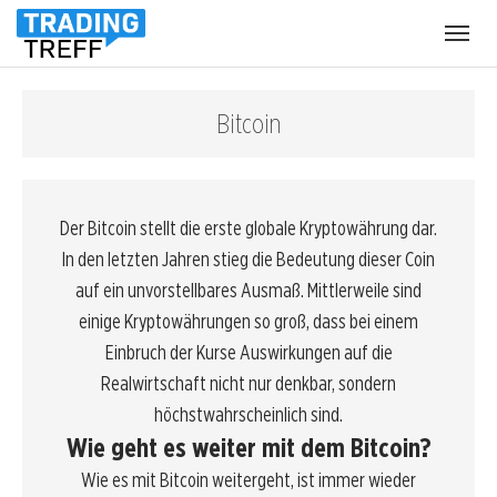
Menü
öffnen
Bitcoin
Der Bitcoin stellt die erste globale
Kryptowährung
dar.
In den letzten Jahren stieg die Bedeutung dieser Coin
auf ein unvorstellbares Ausmaß. Mittlerweile sind
einige Kryptowährungen so groß, dass bei einem
Einbruch der Kurse Auswirkungen auf die
Realwirtschaft nicht nur denkbar, sondern
höchstwahrscheinlich sind.
Wie geht es weiter mit dem Bitcoin?
Wie es mit Bitcoin weitergeht, ist immer wieder