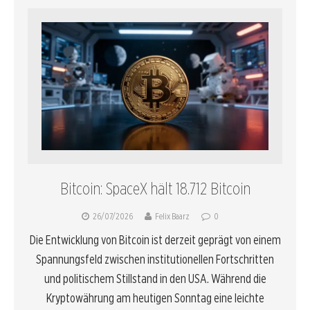
Bitcoin: SpaceX hält 18.712 Bitcoin
26/07/2026
Felix Baarz
0
Die Entwicklung von Bitcoin ist derzeit geprägt von einem
Spannungsfeld zwischen institutionellen Fortschritten
und politischem Stillstand in den USA. Während die
Kryptowährung am heutigen Sonntag eine leichte