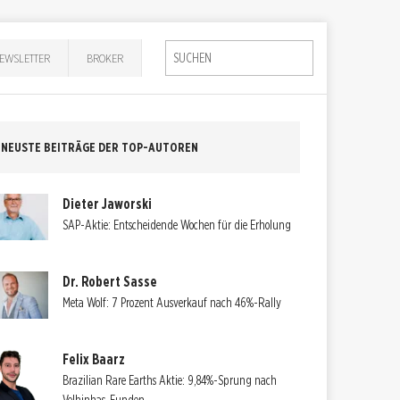
EWSLETTER
BROKER
NEUSTE BEITRÄGE DER TOP-AUTOREN
Dieter Jaworski
SAP-Aktie: Entscheidende Wochen für die Erholung
Dr. Robert Sasse
Meta Wolf: 7 Prozent Ausverkauf nach 46%-Rally
Felix Baarz
Brazilian Rare Earths Aktie: 9,84%-Sprung nach