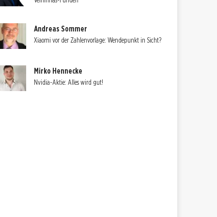
Velhinhas-Funden
Andreas Sommer
Xiaomi vor der Zahlenvorlage: Wendepunkt in Sicht?
Mirko Hennecke
Nvidia-Aktie: Alles wird gut!