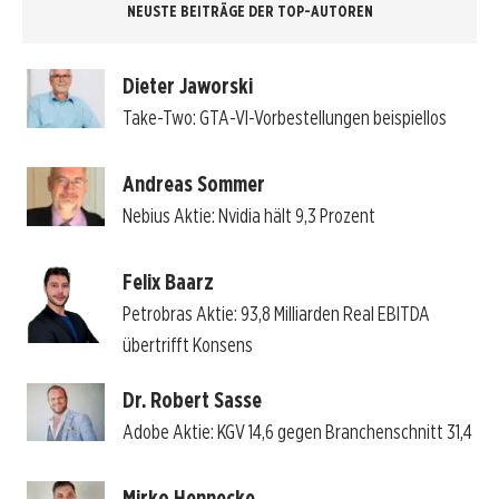
NEUSTE BEITRÄGE DER TOP-AUTOREN
Dieter Jaworski
Take-Two: GTA-VI-Vorbestellungen beispiellos
Andreas Sommer
Nebius Aktie: Nvidia hält 9,3 Prozent
Felix Baarz
Petrobras Aktie: 93,8 Milliarden Real EBITDA
übertrifft Konsens
Dr. Robert Sasse
Adobe Aktie: KGV 14,6 gegen Branchenschnitt 31,4
Mirko Hennecke