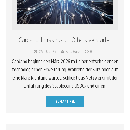
Cardano: Infrastruktur-Offensive startet
02/03/2026
Felix Baarz
0
Cardano beginnt den März 2026 mit einer entscheidenden
technologischen Erweiterung. Während der Kurs noch auf
eine klare Richtung wartet, schließt das Netzwerk mit der
Einführung des Stablecoins USDCx und einem
ZUM ARTIKEL