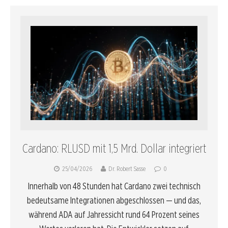
Cardano: RLUSD mit 1,5 Mrd. Dollar integriert
25/04/2026
Dr. Robert Sasse
0
Innerhalb von 48 Stunden hat Cardano zwei technisch
bedeutsame Integrationen abgeschlossen — und das,
während ADA auf Jahressicht rund 64 Prozent seines