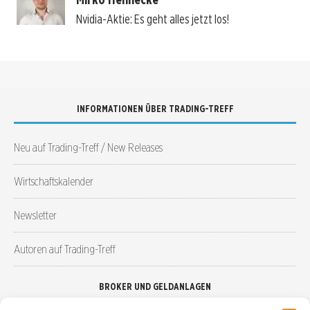
Nvidia-Aktie: Es geht alles jetzt los!
INFORMATIONEN ÜBER TRADING-TREFF
Neu auf Trading-Treff / New Releases
Wirtschaftskalender
Newsletter
Autoren auf Trading-Treff
BROKER UND GELDANLAGEN