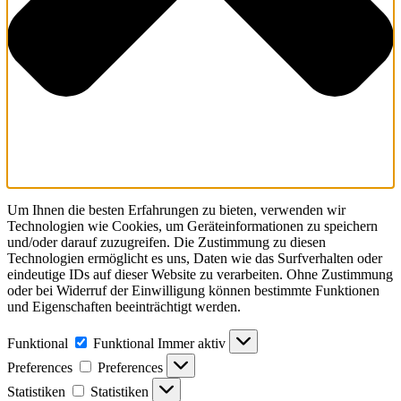
Um Ihnen die besten Erfahrungen zu bieten, verwenden wir
Technologien wie Cookies, um Geräteinformationen zu speichern
und/oder darauf zuzugreifen. Die Zustimmung zu diesen
Technologien ermöglicht es uns, Daten wie das Surfverhalten oder
eindeutige IDs auf dieser Website zu verarbeiten. Ohne Zustimmung
oder bei Widerruf der Einwilligung können bestimmte Funktionen
und Eigenschaften beeinträchtigt werden.
Funktional
Funktional
Immer aktiv
Preferences
Preferences
Statistiken
Statistiken