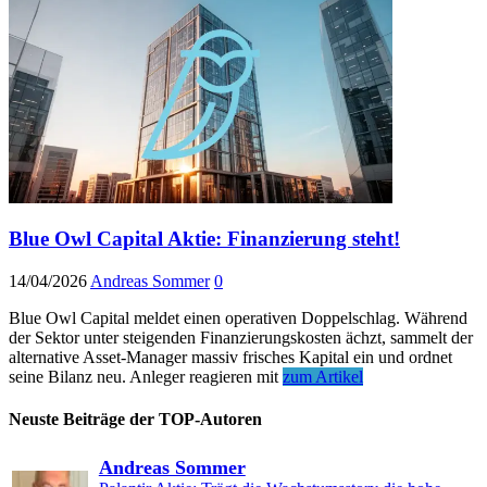
Blue Owl Capital Aktie: Finanzierung steht!
14/04/2026
Andreas Sommer
0
Blue Owl Capital meldet einen operativen Doppelschlag. Während
der Sektor unter steigenden Finanzierungskosten ächzt, sammelt der
alternative Asset-Manager massiv frisches Kapital ein und ordnet
seine Bilanz neu. Anleger reagieren mit
zum Artikel
Neuste Beiträge der TOP-Autoren
Andreas Sommer