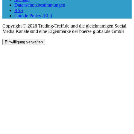
Datenschutzbestimmungen
RSS
Cookie Policy (EU)
Copyright © 2026 Trading-Treff.de und die gleichnamigen Social
Media Kanäle sind eine Eigenmarke der boerse-global.de GmbH
Einwilligung verwalten