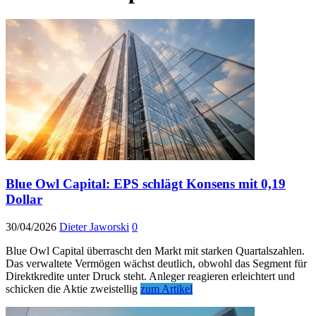
Blue Owl Capital: EPS schlägt Konsens mit 0,19
Dollar
30/04/2026
Dieter Jaworski
0
Blue Owl Capital überrascht den Markt mit starken Quartalszahlen.
Das verwaltete Vermögen wächst deutlich, obwohl das Segment für
Direktkredite unter Druck steht. Anleger reagieren erleichtert und
schicken die Aktie zweistellig
zum Artikel