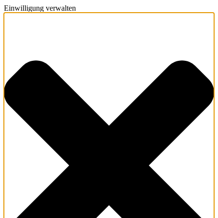
Einwilligung verwalten