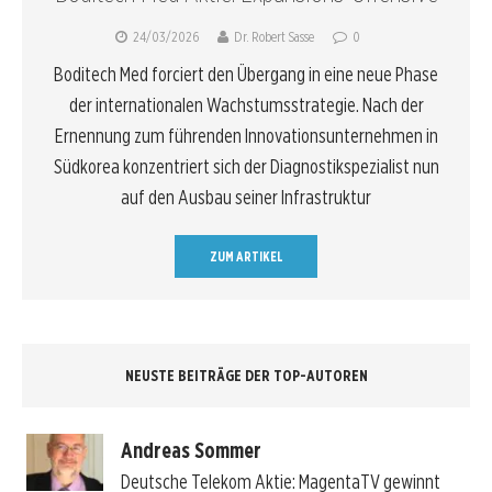
24/03/2026
Dr. Robert Sasse
0
Boditech Med forciert den Übergang in eine neue Phase
der internationalen Wachstumsstrategie. Nach der
Ernennung zum führenden Innovationsunternehmen in
Südkorea konzentriert sich der Diagnostikspezialist nun
auf den Ausbau seiner Infrastruktur
ZUM ARTIKEL
NEUSTE BEITRÄGE DER TOP-AUTOREN
Andreas Sommer
Deutsche Telekom Aktie: MagentaTV gewinnt