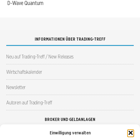
D-Wave Quantum
INFORMATIONEN ÜBER TRADING-TREFF
Neu auf Trading-Treff / New Releases
Wirtschaftskalender
Newsletter
Autoren auf Trading-Treff
BROKER UND GELDANLAGEN
Einwilligung verwalten
Brokervergleich