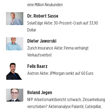
eine Million Neukunden
Dr. Robert Sasse
SolarEdge Aktie: 30-Prozent-Crash auf 33,90
Dollar
Dieter Jaworski
Zurich Insurance Aktie: Finma verhängt
Verkaufsverbot
Felix Baarz
Aixtron Aktie: JPMorgan senkt auf 60 Euro
Roland Jegen
NFP Arbeitsmarktbericht schwach, Zinsanhebung
verschoben? Aktienanalyse Palantir, Caterpillar,