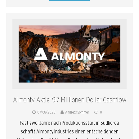
Almonty Aktie: 9,7 Millionen Dollar Cashflow
07/08/2026
Andreas Sommer
0
Fast zwei Jahre nach Produktionsstart in Südkorea
schafft Almonty Industries einen entscheidenden