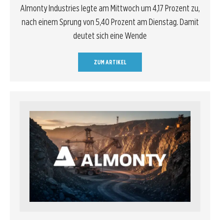
Almonty Industries legte am Mittwoch um 4,17 Prozent zu,
nach einem Sprung von 5,40 Prozent am Dienstag. Damit
deutet sich eine Wende
ZUM ARTIKEL