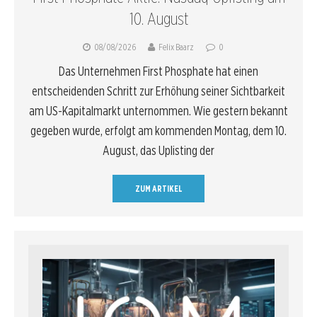
10. August
08/08/2026
Felix Baarz
0
Das Unternehmen First Phosphate hat einen
entscheidenden Schritt zur Erhöhung seiner Sichtbarkeit
am US-Kapitalmarkt unternommen. Wie gestern bekannt
gegeben wurde, erfolgt am kommenden Montag, dem 10.
August, das Uplisting der
ZUM ARTIKEL