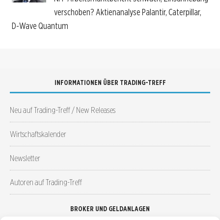
verschoben? Aktienanalyse Palantir, Caterpillar,
D-Wave Quantum
INFORMATIONEN ÜBER TRADING-TREFF
Neu auf Trading-Treff / New Releases
Wirtschaftskalender
Newsletter
Autoren auf Trading-Treff
BROKER UND GELDANLAGEN