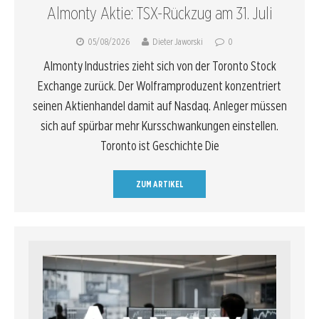
Almonty Aktie: TSX-Rückzug am 31. Juli
05/08/2026
Dieter Jaworski
0
Almonty Industries zieht sich von der Toronto Stock
Exchange zurück. Der Wolframproduzent konzentriert
seinen Aktienhandel damit auf Nasdaq. Anleger müssen
sich auf spürbar mehr Kursschwankungen einstellen.
Toronto ist Geschichte Die
ZUM ARTIKEL