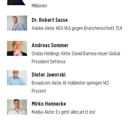
Millionen
Dr. Robert Sasse
Adobe Aktie: KGV 14,6 gegen Branchenschnitt 31,4
Andreas Sommer
Ondas Holdings Aktie: David Barnea neuer Global
President Defense
Dieter Jaworski
Broadcom Aktie: KI-Halbleiter springen 143
Prozent
Mirko Hennecke
Nvidia-Aktie: Es geht alles jetzt los!