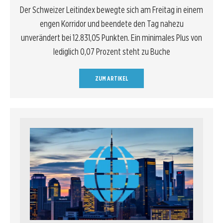
Der Schweizer Leitindex bewegte sich am Freitag in einem
engen Korridor und beendete den Tag nahezu
unverändert bei 12.831,05 Punkten. Ein minimales Plus von
lediglich 0,07 Prozent steht zu Buche
ZUM ARTIKEL