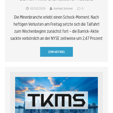
02/02/2026
Andreas Sommer
0
Die Minenbranche erlebt einen Schock-Moment. Nach
heftigen Verlusten am Freitag setzte sich die Talfahrt
zum Wochenbeginn zunächst fort – die Barrick-Aktie
sackte vorbörslich an der NYSE zeitweise um 2,47 Prozent
ZUM ARTIKEL