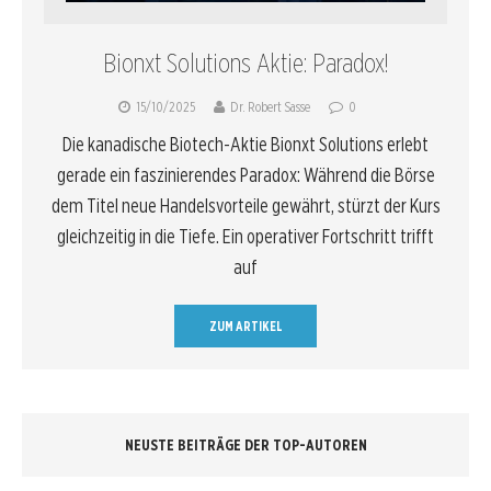
Bionxt Solutions Aktie: Paradox!
15/10/2025
Dr. Robert Sasse
0
Die kanadische Biotech-Aktie Bionxt Solutions erlebt
gerade ein faszinierendes Paradox: Während die Börse
dem Titel neue Handelsvorteile gewährt, stürzt der Kurs
gleichzeitig in die Tiefe. Ein operativer Fortschritt trifft
auf
ZUM ARTIKEL
NEUSTE BEITRÄGE DER TOP-AUTOREN