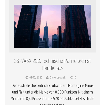
S&P/ASX 200: Technische Panne bremst
Handel aus
01/12/2025
Dieter Jaworski
0
Der australische Leitindex rutscht am Montag ins Minus
und fällt unter die Marke von 8.600 Punkten. Mit einem
Minus von 0,41 Prozent auf 8.578,90 Zähler setzt sich die