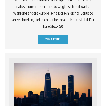
nahezu unverändert und bewegte sich seitwärts.
Während andere europäische Börsen leichte Verluste
verzeichneten, hielt sich der heimische Markt stabil. Der
EuroStoxx 50
ZUM ARTIKEL