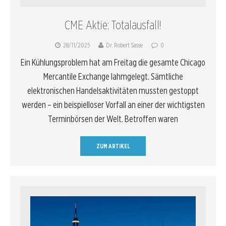
CME Aktie: Totalausfall!
28/11/2025
Dr. Robert Sasse
0
Ein Kühlungsproblem hat am Freitag die gesamte Chicago
Mercantile Exchange lahmgelegt. Sämtliche
elektronischen Handelsaktivitäten mussten gestoppt
werden – ein beispielloser Vorfall an einer der wichtigsten
Terminbörsen der Welt. Betroffen waren
ZUM ARTIKEL