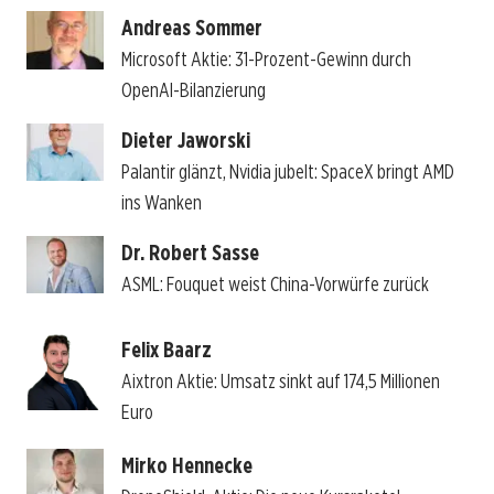
Andreas Sommer
Microsoft Aktie: 31-Prozent-Gewinn durch
OpenAI-Bilanzierung
Dieter Jaworski
Palantir glänzt, Nvidia jubelt: SpaceX bringt AMD
ins Wanken
Dr. Robert Sasse
ASML: Fouquet weist China-Vorwürfe zurück
Felix Baarz
Aixtron Aktie: Umsatz sinkt auf 174,5 Millionen
Euro
Mirko Hennecke