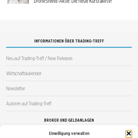
DroneShield-Aktie: Die neue Kursrakete!
INFORMATIONEN ÜBER TRADING-TREFF
Neu auf Trading-Treff / New Releases
Wirtschaftskalender
Newsletter
Autoren auf Trading-Treff
BROKER UND GELDANLAGEN
Einwilligung verwalten
Brokervergleich