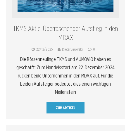
TKMS Aktie: Überraschender Aufstieg in den
MDAX
22/12/2025
Dieter Jaworski
0
Die Börsenneulinge TKMS und AUMOVIO haben es
geschafft: Zum Handelsstart am 22. Dezember 2024
rücken beide Unternehmen in den MDAX auf. Für die
beiden Aufsteiger bedeutet dies einen wichtigen
Meilenstein
ZUM ARTIKEL