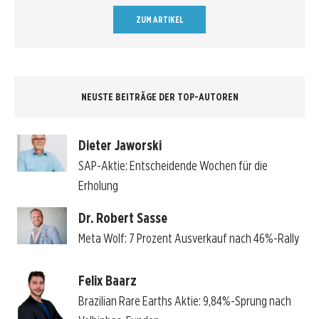
ZUM ARTIKEL
NEUSTE BEITRÄGE DER TOP-AUTOREN
Dieter Jaworski
SAP-Aktie: Entscheidende Wochen für die
Erholung
Dr. Robert Sasse
Meta Wolf: 7 Prozent Ausverkauf nach 46%-Rally
Felix Baarz
Brazilian Rare Earths Aktie: 9,84%-Sprung nach