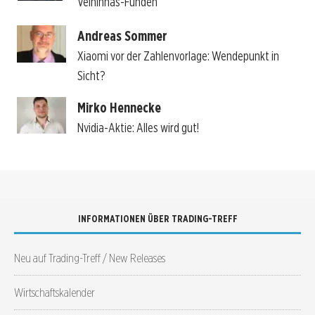
Velhinhas-Funden
Andreas Sommer
Xiaomi vor der Zahlenvorlage: Wendepunkt in
Sicht?
Mirko Hennecke
Nvidia-Aktie: Alles wird gut!
INFORMATIONEN ÜBER TRADING-TREFF
Neu auf Trading-Treff / New Releases
Wirtschaftskalender