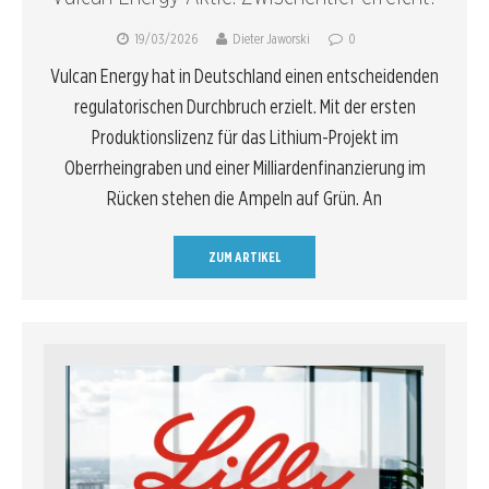
19/03/2026
Dieter Jaworski
0
Vulcan Energy hat in Deutschland einen entscheidenden
regulatorischen Durchbruch erzielt. Mit der ersten
Produktionslizenz für das Lithium-Projekt im
Oberrheingraben und einer Milliardenfinanzierung im
Rücken stehen die Ampeln auf Grün. An
ZUM ARTIKEL