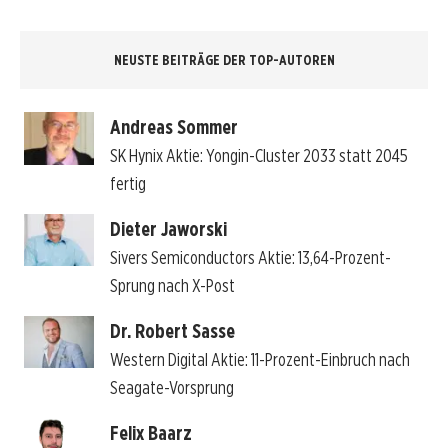
NEUSTE BEITRÄGE DER TOP-AUTOREN
Andreas Sommer
SK Hynix Aktie: Yongin-Cluster 2033 statt 2045
fertig
Dieter Jaworski
Sivers Semiconductors Aktie: 13,64-Prozent-
Sprung nach X-Post
Dr. Robert Sasse
Western Digital Aktie: 11-Prozent-Einbruch nach
Seagate-Vorsprung
Felix Baarz