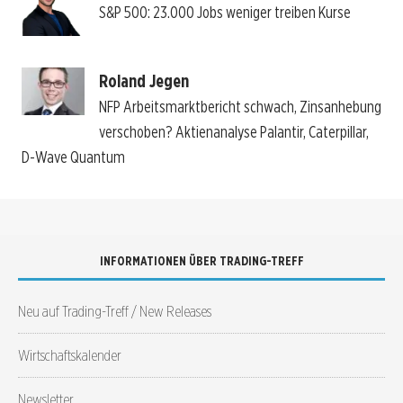
S&P 500: 23.000 Jobs weniger treiben Kurse
Roland Jegen
NFP Arbeitsmarktbericht schwach, Zinsanhebung
verschoben? Aktienanalyse Palantir, Caterpillar,
D-Wave Quantum
INFORMATIONEN ÜBER TRADING-TREFF
Neu auf Trading-Treff / New Releases
Wirtschaftskalender
Newsletter