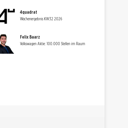
4quadrat
Wochenergebnis KW32 2026
Felix Baarz
Volkswagen Aktie: 100.000 Stellen im Raum