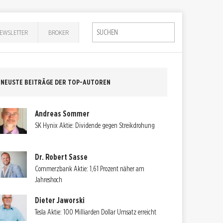
EWSLETTER
BROKER
NEUSTE BEITRÄGE DER TOP-AUTOREN
Andreas Sommer
SK Hynix Aktie: Dividende gegen Streikdrohung
Dr. Robert Sasse
Commerzbank Aktie: 1,61 Prozent näher am
Jahreshoch
Dieter Jaworski
Tesla Aktie: 100 Milliarden Dollar Umsatz erreicht