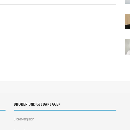
BROKER UND GELDANLAGEN
Brokervergleich