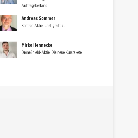
Auftragsbestand
Andreas Sommer
Kontron Aktie: Chef greift zu
Mirko Hennecke
DroneShield-Aktie: Die neue Kursrakete!