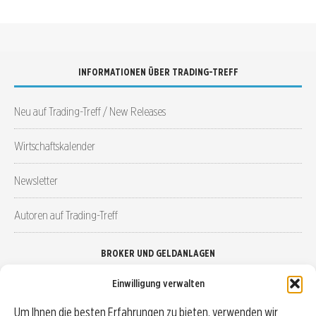
INFORMATIONEN ÜBER TRADING-TREFF
Neu auf Trading-Treff / New Releases
Wirtschaftskalender
Newsletter
Autoren auf Trading-Treff
BROKER UND GELDANLAGEN
Einwilligung verwalten
Brokervergleich
Um Ihnen die besten Erfahrungen zu bieten, verwenden wir