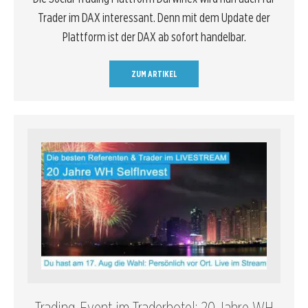
Trader im DAX interessant. Denn mit dem Update der
Plattform ist der DAX ab sofort handelbar.
ZUM ARTIKEL
Trading-Event im Traderhotel: 20 Jahre WH