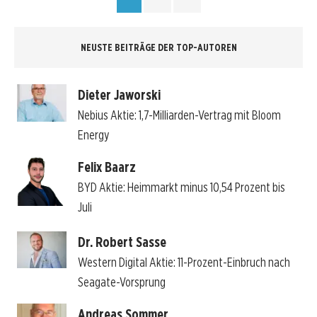
NEUSTE BEITRÄGE DER TOP-AUTOREN
Dieter Jaworski
Nebius Aktie: 1,7-Milliarden-Vertrag mit Bloom
Energy
Felix Baarz
BYD Aktie: Heimmarkt minus 10,54 Prozent bis
Juli
Dr. Robert Sasse
Western Digital Aktie: 11-Prozent-Einbruch nach
Seagate-Vorsprung
Andreas Sommer