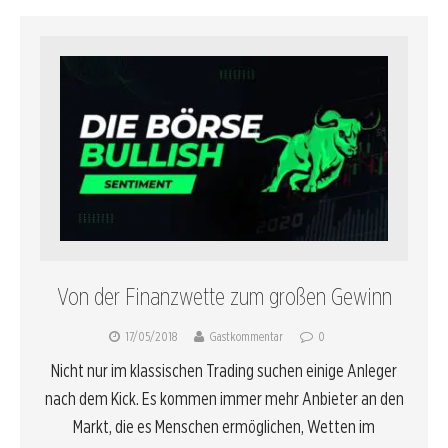
Von der Finanzwette zum großen Gewinn
17/05/2018
Gastkommentar
0
Nicht nur im klassischen Trading suchen einige Anleger
nach dem Kick. Es kommen immer mehr Anbieter an den
Markt, die es Menschen ermöglichen, Wetten im