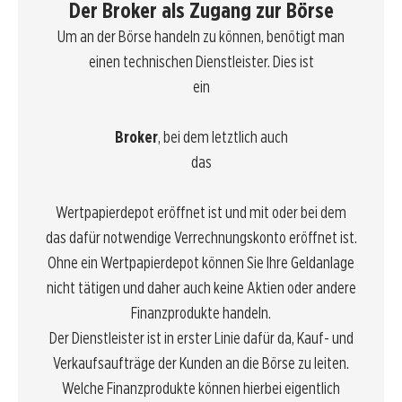
Der Broker als Zugang zur Börse
Um an der Börse handeln zu können, benötigt man
einen technischen Dienstleister. Dies ist
ein
Broker
, bei dem letztlich auch
das
Wertpapierdepot eröffnet ist und mit oder bei dem
das dafür notwendige Verrechnungskonto eröffnet ist.
Ohne ein Wertpapierdepot können Sie Ihre
Geldanlage
nicht tätigen und daher auch keine Aktien oder andere
Finanzprodukte handeln.
Der Dienstleister ist in erster Linie dafür da, Kauf- und
Verkaufsaufträge der Kunden an die Börse zu leiten.
Welche Finanzprodukte können hierbei eigentlich