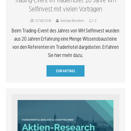
Selfinvest mit vielen Vorträgen
21/08/2018
Andreas Bernstein
0
Beim Trading-Event des Jahres von WH Selfinvest wurden
aus 20 Jahren Erfahrung eine Menge WIssensbausteine
von den Referenten im Traderhotel dargeboten. Erfahren
Sie hier mehr dazu.
ZUM ARTIKEL