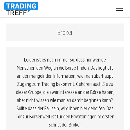
Menü
öffnen
Broker
Leider ist es noch immer so, dass nur wenige
Menschen den Weg an die
Börse
finden. Das liegt oft
an der mangelnden Information, wie man überhaupt
Zugang zum
Trading
bekommt. Gehören auch Sie zu
dieser Gruppe, die zwar Interesse an der Börse haben,
aber nicht wissen wie man an damit beginnen kann?
Sollte dass der Fall sein, wird Ihnen hier geholfen. Das
Tor zur Börsenwelt ist für den Privatanleger im ersten
Schritt der Broker.