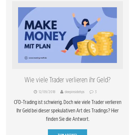
Wie viele Trader verlieren ihr Geld?
12/09/2018
deepinsidehps
3
CFD-Trading ist schwierig. Doch wie viele Trader verlieren
Ihr Geld bei dieser spekulativen Art des Tradings? Hier
finden Sie die Antwort.