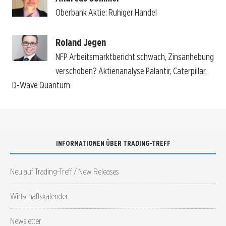
Oberbank Aktie: Ruhiger Handel
Roland Jegen
NFP Arbeitsmarktbericht schwach, Zinsanhebung
verschoben? Aktienanalyse Palantir, Caterpillar,
D-Wave Quantum
INFORMATIONEN ÜBER TRADING-TREFF
Neu auf Trading-Treff / New Releases
Wirtschaftskalender
Newsletter