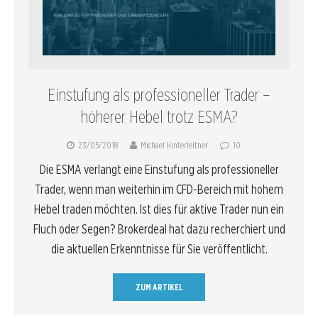
Einstufung als professioneller Trader –
höherer Hebel trotz ESMA?
23/05/2018
Michael Hinterleitner
10
Die ESMA verlangt eine Einstufung als professioneller
Trader, wenn man weiterhin im CFD-Bereich mit hohem
Hebel traden möchten. Ist dies für aktive Trader nun ein
Fluch oder Segen? Brokerdeal hat dazu recherchiert und
die aktuellen Erkenntnisse für Sie veröffentlicht.
ZUM ARTIKEL