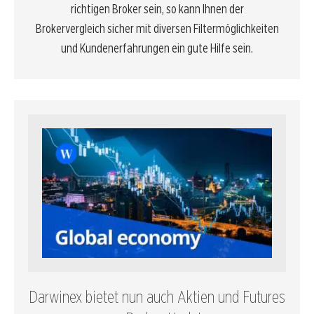
richtigen Broker sein, so kann Ihnen der
Brokervergleich
sicher mit diversen Filtermöglichkeiten
und Kundenerfahrungen ein gute Hilfe sein.
Darwinex bietet nun auch Aktien und Futures