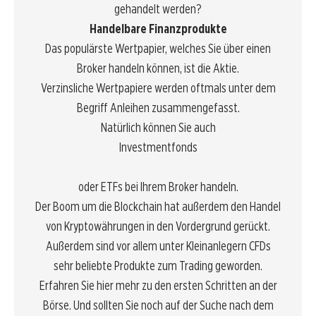
gehandelt werden?
Handelbare Finanzprodukte
Das populärste Wertpapier, welches Sie über einen
Broker handeln können, ist die
Aktie
.
Verzinsliche Wertpapiere werden oftmals unter dem
Begriff
Anleihen
zusammengefasst.
Natürlich können Sie auch
Investmentfonds
oder
ETFs
bei Ihrem Broker handeln.
Der Boom um die Blockchain hat außerdem den Handel
von
Kryptowährungen
in den Vordergrund gerückt.
Außerdem sind vor allem unter Kleinanlegern
CFDs
sehr beliebte Produkte zum Trading geworden.
Erfahren Sie hier mehr zu den ersten Schritten an der
Börse
. Und sollten Sie noch auf der Suche nach dem