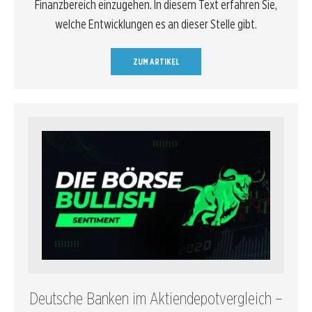
Finanzbereich einzugehen. In diesem Text erfahren Sie,
welche Entwicklungen es an dieser Stelle gibt.
ZUM ARTIKEL
Deutsche Banken im Aktiendepotvergleich –