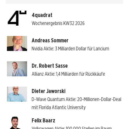
4quadrat
Wochenergebnis KW32 2026
Andreas Sommer
Nvidia Aktie: 3 Milliarden Dollar für Lancium
Dr. Robert Sasse
Allianz Aktie: 1,4 Milliarden für Rückkäufe
Dieter Jaworski
D-Wave Quantum Aktie: 20-Millionen-Dollar-Deal
mit Florida Atlantic University
Felix Baarz
Volkswagen Aktie: 100.000 Stellen im Raum