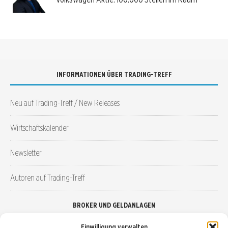
INFORMATIONEN ÜBER TRADING-TREFF
Neu auf Trading-Treff / New Releases
Wirtschaftskalender
Newsletter
Autoren auf Trading-Treff
BROKER UND GELDANLAGEN
Einwilligung verwalten