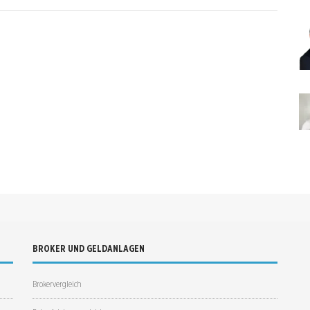
BROKER UND GELDANLAGEN
Brokervergleich