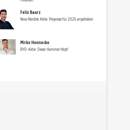
Millionen
Felix Baarz
Novo Nordisk Aktie: Prognose für 2026 angehoben
Mirko Hennecke
BYD-Aktie: Dieser Hammer folgt!