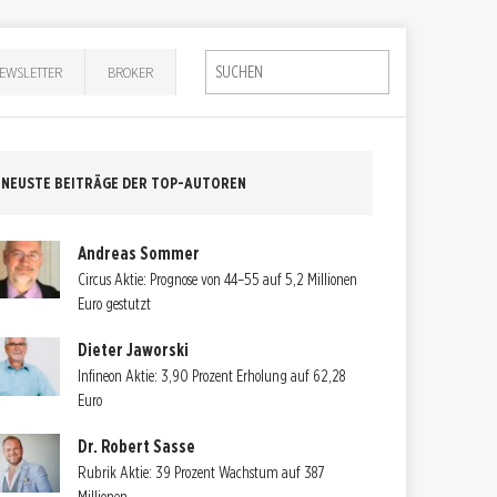
EWSLETTER
BROKER
NEUSTE BEITRÄGE DER TOP-AUTOREN
Andreas Sommer
Circus Aktie: Prognose von 44–55 auf 5,2 Millionen
Euro gestutzt
Dieter Jaworski
Infineon Aktie: 3,90 Prozent Erholung auf 62,28
Euro
Dr. Robert Sasse
Rubrik Aktie: 39 Prozent Wachstum auf 387