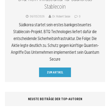
Stablecoin
06/05/2026
Dr. Robert Sasse
0
Südkorea startet sein erstes bankgesteuertes
Stablecoin-Projekt. BTQ Technologies liefert dafür die
entscheidende Sicherheitsinfrastruktur. Die Folge: Die
Aktie legte deutlich zu. Schutz gegen künftige Quanten-
Angriffe Das Unternehmen implementiert sein Quantum
Secure
ZUM ARTIKEL
NEUSTE BEITRÄGE DER TOP-AUTOREN