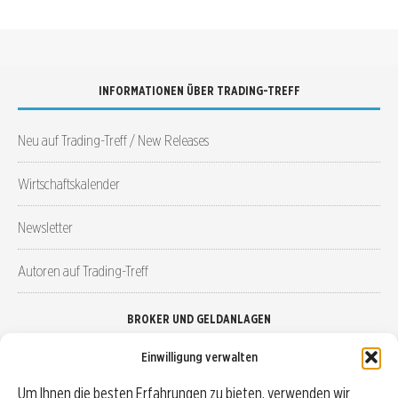
INFORMATIONEN ÜBER TRADING-TREFF
Neu auf Trading-Treff / New Releases
Wirtschaftskalender
Newsletter
Autoren auf Trading-Treff
BROKER UND GELDANLAGEN
Einwilligung verwalten
Brokervergleich
Um Ihnen die besten Erfahrungen zu bieten, verwenden wir