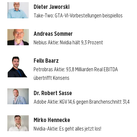
Dieter Jaworski
Take-Two: GTA-VI-Vorbestellungen beispiellos
Andreas Sommer
Nebius Aktie: Nvidia hält 9,3 Prozent
Felix Baarz
Petrobras Aktie: 93,8 Milliarden Real EBITDA
übertrifft Konsens
Dr. Robert Sasse
Adobe Aktie: KGV 14,6 gegen Branchenschnitt 31,4
Mirko Hennecke
Nvidia-Aktie: Es geht alles jetzt los!