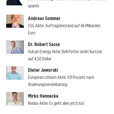
sparen
Andreas Sommer
CSG Aktie: Auftragsbestand auf 46 Milliarden
Euro
Dr. Robert Sasse
Vulcan Energy Aktie: Bell Potter senkt Kursziel
auf 4,50 Dollar
Dieter Jaworski
European Lithium Aktie: 9,11 Prozent nach
Änderungsvereinbarung
Mirko Hennecke
Nvidia-Aktie: Es geht alles jetzt los!