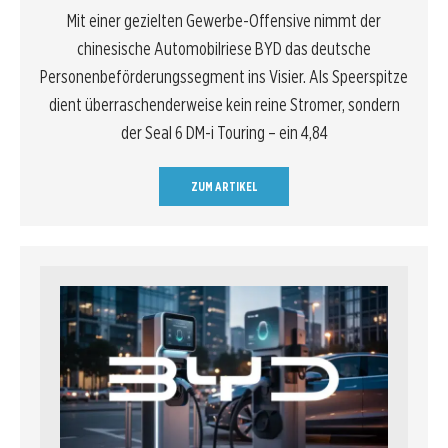
Mit einer gezielten Gewerbe-Offensive nimmt der
chinesische Automobilriese BYD das deutsche
Personenbeförderungssegment ins Visier. Als Speerspitze
dient überraschenderweise kein reine Stromer, sondern
der Seal 6 DM-i Touring – ein 4,84
ZUM ARTIKEL