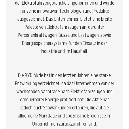
der Elektrofahrzeugbranche eingenommen und wurde
für seine innovativen Technologien und Produkte
ausgezeichnet. Das Unternehmen bietet eine breite
Palette von Elektrofahrzeugen an, darunter
Personenkraftwagen, Busse und Lastwagen, sowie
Energiespeichersysteme für den Einsatz in der
Industrie und im Haushalt.
Die BYD Aktie hat in den letzten Jahren eine starke
Entwicklung verzeichnet, da das Unternehmen von der
wachsenden Nachfrage nach Elektrofahrzeugen und
erneuerbarer Energie profitiert hat. Die Aktie hat
jedoch auch Schwankungen erfahren, die auf die
allgemeine Marktlage und spezifische Ereignisse im
Unternehmen zurückzuführen sind.