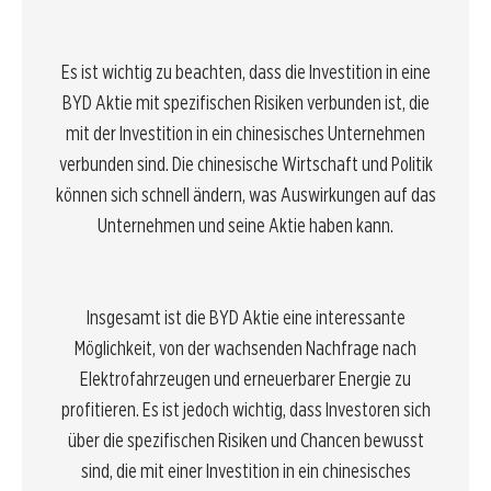
Es ist wichtig zu beachten, dass die Investition in eine
BYD Aktie mit spezifischen Risiken verbunden ist, die
mit der Investition in ein chinesisches Unternehmen
verbunden sind. Die chinesische Wirtschaft und Politik
können sich schnell ändern, was Auswirkungen auf das
Unternehmen und seine Aktie haben kann.
Insgesamt ist die BYD Aktie eine interessante
Möglichkeit, von der wachsenden Nachfrage nach
Elektrofahrzeugen und erneuerbarer Energie zu
profitieren. Es ist jedoch wichtig, dass Investoren sich
über die spezifischen Risiken und Chancen bewusst
sind, die mit einer Investition in ein chinesisches