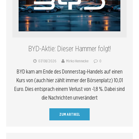
BYD-Aktie: Dieser Hammer folgt!
07/08/2026
Mirko Hennecke
0
BYD kam am Ende des Donnerstag-Handels auf einen
Kurs von (auch hier zählt immer der Börsenplatz) 10,01
Euro. Dies entsprach einem Verlust von -1,8 %. Dabei sind
die Nachrichten unverändert
ZUM ARTIKEL