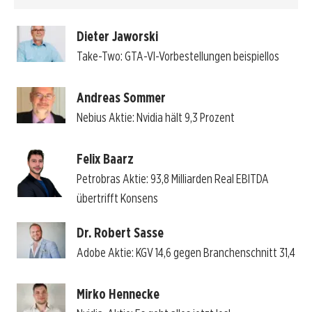
Dieter Jaworski
Take-Two: GTA-VI-Vorbestellungen beispiellos
Andreas Sommer
Nebius Aktie: Nvidia hält 9,3 Prozent
Felix Baarz
Petrobras Aktie: 93,8 Milliarden Real EBITDA
übertrifft Konsens
Dr. Robert Sasse
Adobe Aktie: KGV 14,6 gegen Branchenschnitt 31,4
Mirko Hennecke