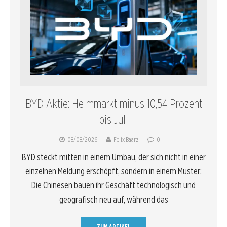
BYD Aktie: Heimmarkt minus 10,54 Prozent
bis Juli
08/08/2026
Felix Baarz
0
BYD steckt mitten in einem Umbau, der sich nicht in einer
einzelnen Meldung erschöpft, sondern in einem Muster:
Die Chinesen bauen ihr Geschäft technologisch und
geografisch neu auf, während das
ZUM ARTIKEL