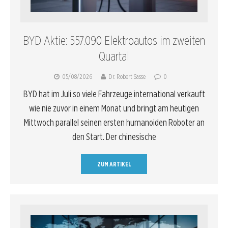
BYD Aktie: 557.090 Elektroautos im zweiten
Quartal
05/08/2026
Dr. Robert Sasse
0
BYD hat im Juli so viele Fahrzeuge international verkauft
wie nie zuvor in einem Monat und bringt am heutigen
Mittwoch parallel seinen ersten humanoiden Roboter an
den Start. Der chinesische
ZUM ARTIKEL