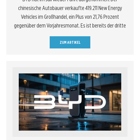
chinesische Autobauer verkaufte 419.211 New Energy
Vehicles im Großhandel, ein Plus von 21,76 Prozent
gegenüber dem Vorjahresmonat. Es ist bereits der dritte
ZUM ARTIKEL