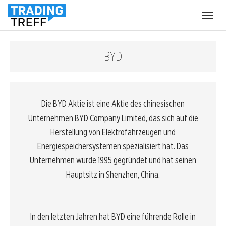
Menü
öffnen
BYD
Die BYD Aktie ist eine Aktie des chinesischen
Unternehmen BYD Company Limited, das sich auf die
Herstellung von Elektrofahrzeugen und
Energiespeichersystemen spezialisiert hat. Das
Unternehmen wurde 1995 gegründet und hat seinen
Hauptsitz in Shenzhen, China.
In den letzten Jahren hat BYD eine führende Rolle in