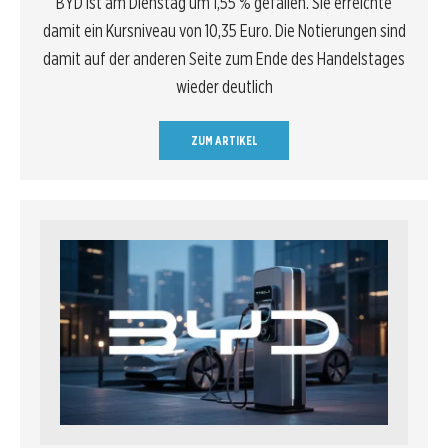
BYD ist am Dienstag um 1,55 % gefallen. Sie erreichte
damit ein Kursniveau von 10,35 Euro. Die Notierungen sind
damit auf der anderen Seite zum Ende des Handelstages
wieder deutlich
ZUM ARTIKEL