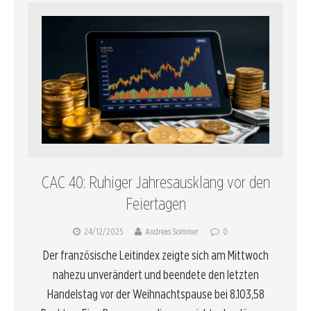
CAC 40: Ruhiger Jahresausklang vor den
Feiertagen
24/12/2025
Andreas Sommer
0
Der französische Leitindex zeigte sich am Mittwoch
nahezu unverändert und beendete den letzten
Handelstag vor der Weihnachtspause bei 8.103,58