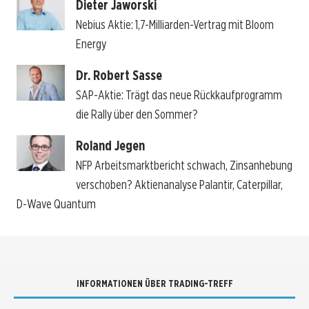
Dieter Jaworski
Nebius Aktie: 1,7-Milliarden-Vertrag mit Bloom
Energy
Dr. Robert Sasse
SAP-Aktie: Trägt das neue Rückkaufprogramm
die Rally über den Sommer?
Roland Jegen
NFP Arbeitsmarktbericht schwach, Zinsanhebung
verschoben? Aktienanalyse Palantir, Caterpillar,
D-Wave Quantum
INFORMATIONEN ÜBER TRADING-TREFF