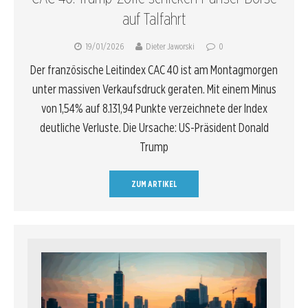
auf Talfahrt
19/01/2026
Dieter Jaworski
0
Der französische Leitindex CAC 40 ist am Montagmorgen
unter massiven Verkaufsdruck geraten. Mit einem Minus
von 1,54% auf 8.131,94 Punkte verzeichnete der Index
deutliche Verluste. Die Ursache: US-Präsident Donald
Trump
ZUM ARTIKEL