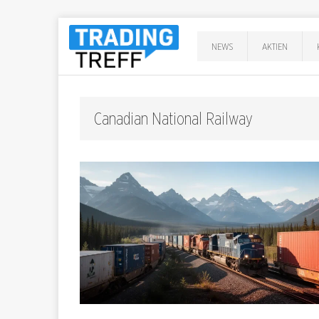
NEWS
AKTIEN
Canadian National Railway