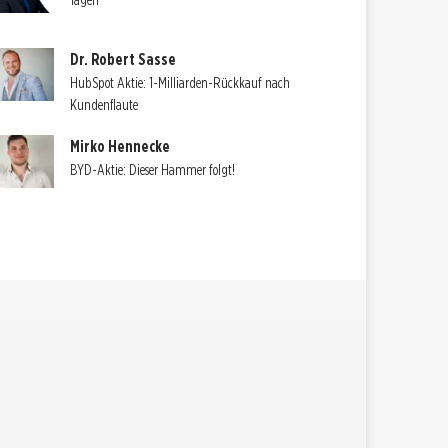
Tagen
Dr. Robert Sasse
HubSpot Aktie: 1-Milliarden-Rückkauf nach
Kundenflaute
Mirko Hennecke
BYD-Aktie: Dieser Hammer folgt!