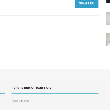
ZUM ARTIKEL
BROKER UND GELDANLAGEN
Brokervergleich