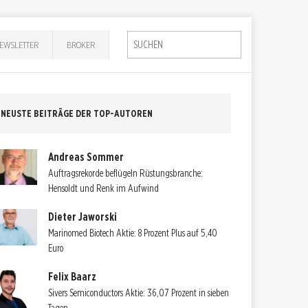
EWSLETTER
BROKER
NEUSTE BEITRÄGE DER TOP-AUTOREN
Andreas Sommer
Auftragsrekorde beflügeln Rüstungsbranche:
Hensoldt und Renk im Aufwind
Dieter Jaworski
Marinomed Biotech Aktie: 8 Prozent Plus auf 5,40
Euro
Felix Baarz
Sivers Semiconductors Aktie: 36,07 Prozent in sieben