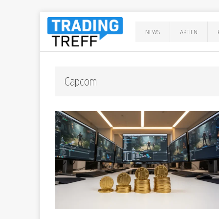
NEWS
AKTIEN
Capcom