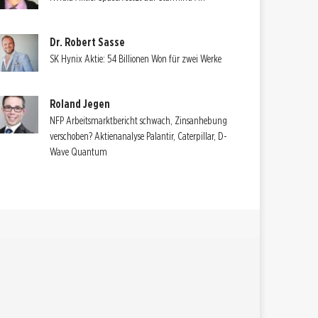
Dr. Robert Sasse
SK Hynix Aktie: 54 Billionen Won für zwei Werke
Roland Jegen
NFP Arbeitsmarktbericht schwach, Zinsanhebung
verschoben? Aktienanalyse Palantir, Caterpillar, D-
Wave Quantum