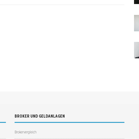
BROKER UND GELDANLAGEN
Brokervergleich