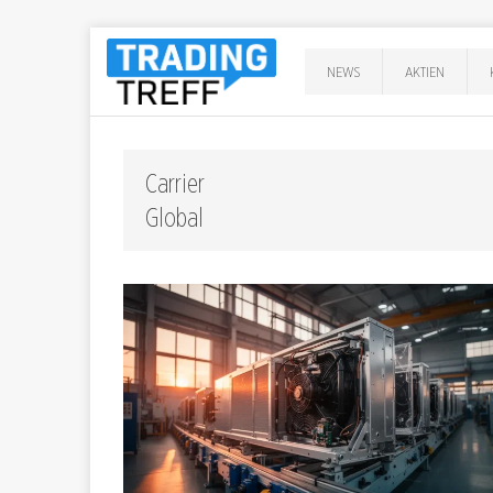
NEWS
AKTIEN
Carrier
Globa