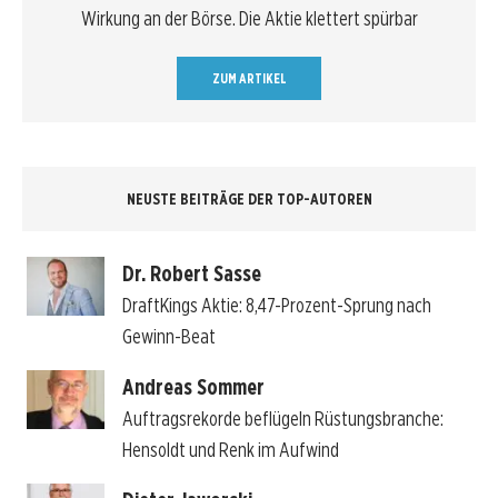
Wirkung an der Börse. Die Aktie klettert spürbar
ZUM ARTIKEL
NEUSTE BEITRÄGE DER TOP-AUTOREN
Dr. Robert Sasse
DraftKings Aktie: 8,47-Prozent-Sprung nach
Gewinn-Beat
Andreas Sommer
Auftragsrekorde beflügeln Rüstungsbranche:
Hensoldt und Renk im Aufwind