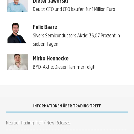
Dieter Jaworski
Deutz: CEO und CFO kaufen für 1 Million Euro
Felix Baarz
Sivers Semiconductors Aktie: 36,07 Prozent in
sieben Tagen
Mirko Hennecke
BYD-Aktie: Dieser Hammer folgt!
INFORMATIONEN ÜBER TRADING-TREFF
Neu auf Trading-Treff / New Releases