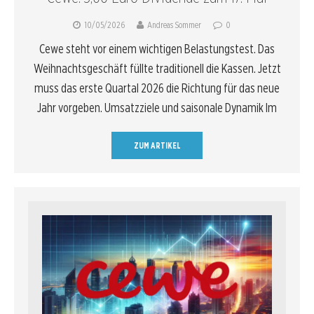
10/05/2026
Andreas Sommer
0
Cewe steht vor einem wichtigen Belastungstest. Das
Weihnachtsgeschäft füllte traditionell die Kassen. Jetzt
muss das erste Quartal 2026 die Richtung für das neue
Jahr vorgeben. Umsatzziele und saisonale Dynamik Im
ZUM ARTIKEL