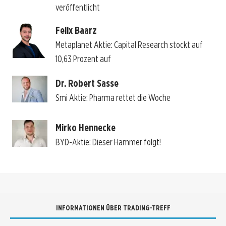
veröffentlicht
Felix Baarz
Metaplanet Aktie: Capital Research stockt auf
10,63 Prozent auf
Dr. Robert Sasse
Smi Aktie: Pharma rettet die Woche
Mirko Hennecke
BYD-Aktie: Dieser Hammer folgt!
INFORMATIONEN ÜBER TRADING-TREFF