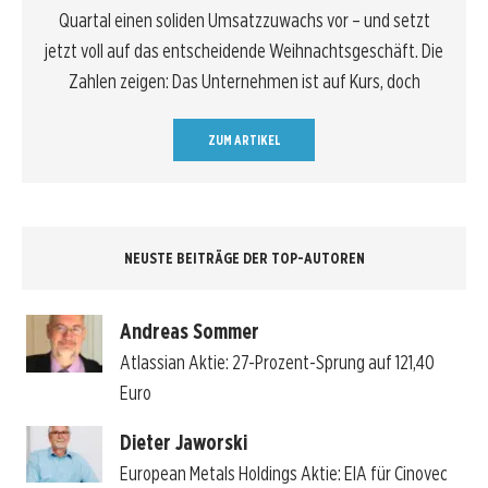
Quartal einen soliden Umsatzzuwachs vor – und setzt
jetzt voll auf das entscheidende Weihnachtsgeschäft. Die
Zahlen zeigen: Das Unternehmen ist auf Kurs, doch
ZUM ARTIKEL
NEUSTE BEITRÄGE DER TOP-AUTOREN
Andreas Sommer
Atlassian Aktie: 27-Prozent-Sprung auf 121,40
Euro
Dieter Jaworski
European Metals Holdings Aktie: EIA für Cinovec