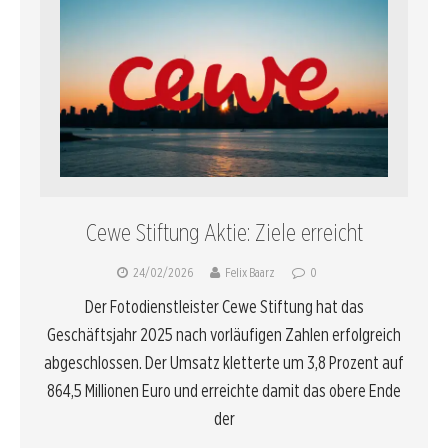
Cewe Stiftung Aktie: Ziele erreicht
24/02/2026
Felix Baarz
0
Der Fotodienstleister Cewe Stiftung hat das
Geschäftsjahr 2025 nach vorläufigen Zahlen erfolgreich
abgeschlossen. Der Umsatz kletterte um 3,8 Prozent auf
864,5 Millionen Euro und erreichte damit das obere Ende
der