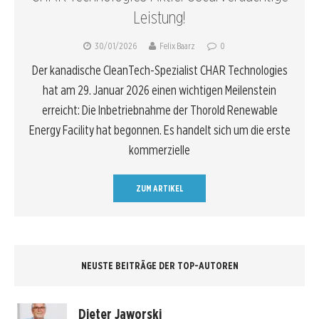
Leistung!
30/01/2026
Felix Baarz
0
Der kanadische CleanTech-Spezialist CHAR Technologies
hat am 29. Januar 2026 einen wichtigen Meilenstein
erreicht: Die Inbetriebnahme der Thorold Renewable
Energy Facility hat begonnen. Es handelt sich um die erste
kommerzielle
ZUM ARTIKEL
NEUSTE BEITRÄGE DER TOP-AUTOREN
Dieter Jaworski