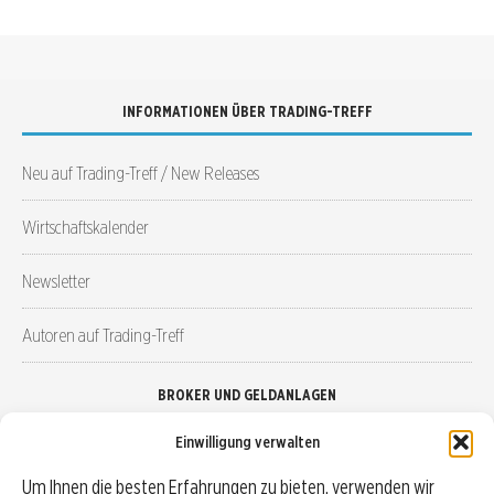
INFORMATIONEN ÜBER TRADING-TREFF
Neu auf Trading-Treff / New Releases
Wirtschaftskalender
Newsletter
Autoren auf Trading-Treff
BROKER UND GELDANLAGEN
Einwilligung verwalten
Brokervergleich
Um Ihnen die besten Erfahrungen zu bieten, verwenden wir