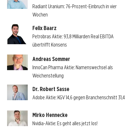
Radiant Uranium: 76-Prozent-Einbruch in vier
Wochen
Felix Baarz
Petrobras Aktie: 93,8 Milliarden Real EBITDA
übertrifft Konsens
Andreas Sommer
InnoCan Pharma Aktie: Namenswechsel als
Weichenstellung
Dr. Robert Sasse
Adobe Aktie: KGV 14,6 gegen Branchenschnitt 31,4
Mirko Hennecke
Nvidia-Aktie: Es geht alles jetzt los!