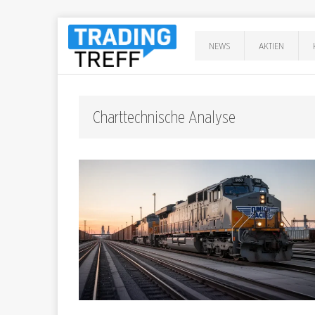
NEWS
AKTIEN
Charttechnische Analyse