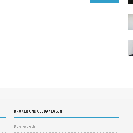
BROKER UND GELDANLAGEN
Brokervergleich