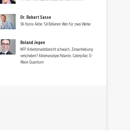
Dr. Robert Sasse
SK Hynix Aktie: 54 Billionen Won für zwei Werke
Roland Jegen
NFP Arbeitsmarktbericht schwach, Zinsanhebung
verschoben? Aktienanalyse Palantir, Caterpillar, D-
Wave Quantum