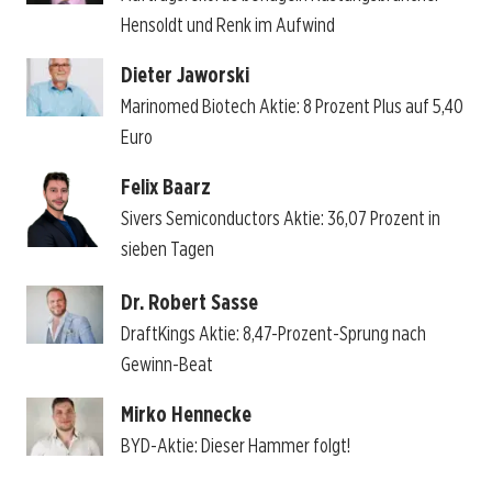
Hensoldt und Renk im Aufwind
Dieter Jaworski
Marinomed Biotech Aktie: 8 Prozent Plus auf 5,40
Euro
Felix Baarz
Sivers Semiconductors Aktie: 36,07 Prozent in
sieben Tagen
Dr. Robert Sasse
DraftKings Aktie: 8,47-Prozent-Sprung nach
Gewinn-Beat
Mirko Hennecke
BYD-Aktie: Dieser Hammer folgt!