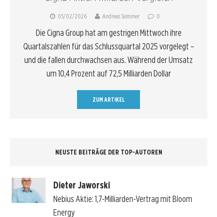
05/02/2026
Andreas Sommer
0
Die Cigna Group hat am gestrigen Mittwoch ihre
Quartalszahlen für das Schlussquartal 2025 vorgelegt –
und die fallen durchwachsen aus. Während der Umsatz
um 10,4 Prozent auf 72,5 Milliarden Dollar
ZUM ARTIKEL
NEUSTE BEITRÄGE DER TOP-AUTOREN
Dieter Jaworski
Nebius Aktie: 1,7-Milliarden-Vertrag mit Bloom
Energy