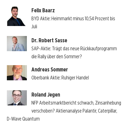
Felix Baarz
BYD Aktie: Heimmarkt minus 10,54 Prozent bis
Juli
Dr. Robert Sasse
SAP-Aktie: Trägt das neue Rückkaufprogramm
die Rally über den Sommer?
Andreas Sommer
Oberbank Aktie: Ruhiger Handel
Roland Jegen
NFP Arbeitsmarktbericht schwach, Zinsanhebung
verschoben? Aktienanalyse Palantir, Caterpillar,
D-Wave Quantum