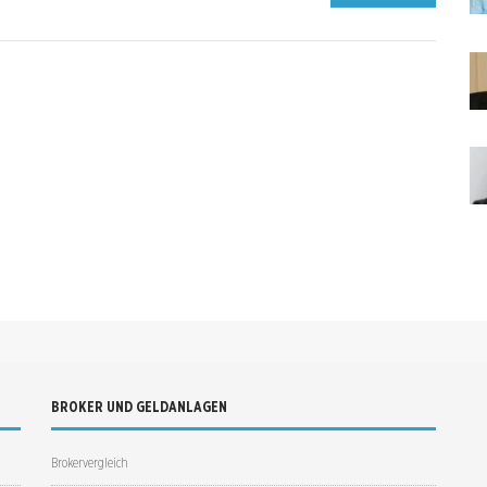
BROKER UND GELDANLAGEN
Brokervergleich