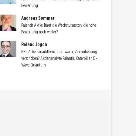
Bewertung
Andreas Sommer
Palantir Aktie: Trägt die Wachstumsstory die hohe
Bewertung noch weiter?
Roland Jegen
NFP Arbeitsmarktbericht schwach, Zinsanhebung
verschoben? Aktienanalyse Palantir, Caterpillar, D-
Wave Quantum