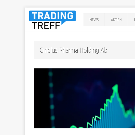
NEWS
AKTIEN
Cinclus Pharma Holding Ab