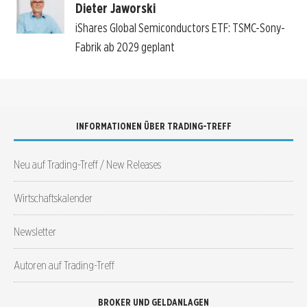
Dieter Jaworski
iShares Global Semiconductors ETF: TSMC-Sony-
Fabrik ab 2029 geplant
INFORMATIONEN ÜBER TRADING-TREFF
Neu auf Trading-Treff / New Releases
Wirtschaftskalender
Newsletter
Autoren auf Trading-Treff
BROKER UND GELDANLAGEN