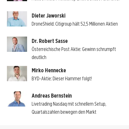
Dieter Jaworski
DroneShield: Citigroup hält 52,5 Millionen Aktien
Dr. Robert Sasse
Österreichische Post Aktie: Gewinn schrumpft
deutlich
Mirko Hennecke
BYD-Aktie: Dieser Hammer folgt!
Andreas Bernstein
Livetrading Nasdaq mit schnellem Setup,
Quartalszahlen bewegen den Markt