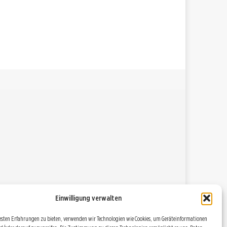
Einwilligung verwalten
esten Erfahrungen zu bieten, verwenden wir Technologien wie Cookies, um Geräteinformationen