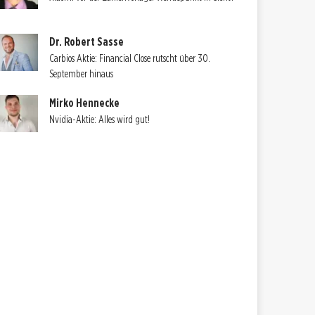
Dr. Robert Sasse
Carbios Aktie: Financial Close rutscht über 30.
September hinaus
Mirko Hennecke
Nvidia-Aktie: Alles wird gut!