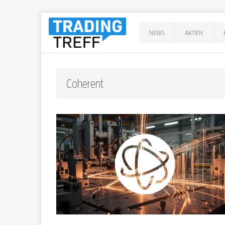
NEWS
AKTIEN
Coherent