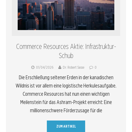
Commerce Resources Aktie: Infrastruktur-
Schub
01/04/2026
Dr. Robert Sasse
0
Die Erschließung seltener Erden in der kanadischen
Wildnis ist vor allem eine logistische Herkulesaufgabe.
Commerce Resources hat nun einen wichtigen
Meilenstein für das Ashram-Projekt erreicht: Eine
millionenschwere Förderzusage für die
ZUM ARTIKEL