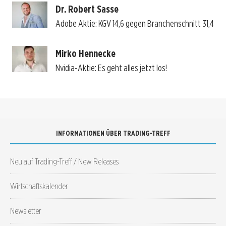
Dr. Robert Sasse
Adobe Aktie: KGV 14,6 gegen Branchenschnitt 31,4
Mirko Hennecke
Nvidia-Aktie: Es geht alles jetzt los!
INFORMATIONEN ÜBER TRADING-TREFF
Neu auf Trading-Treff / New Releases
Wirtschaftskalender
Newsletter