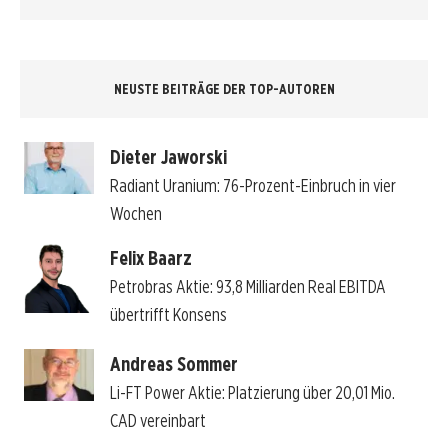
NEUSTE BEITRÄGE DER TOP-AUTOREN
Dieter Jaworski
Radiant Uranium: 76-Prozent-Einbruch in vier
Wochen
Felix Baarz
Petrobras Aktie: 93,8 Milliarden Real EBITDA
übertrifft Konsens
Andreas Sommer
Li-FT Power Aktie: Platzierung über 20,01 Mio.
CAD vereinbart