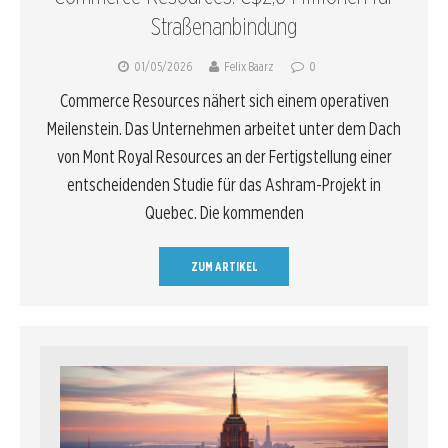
Straßenanbindung
01/05/2026
Felix Baarz
0
Commerce Resources nähert sich einem operativen
Meilenstein. Das Unternehmen arbeitet unter dem Dach
von Mont Royal Resources an der Fertigstellung einer
entscheidenden Studie für das Ashram-Projekt in
Quebec. Die kommenden
ZUM ARTIKEL