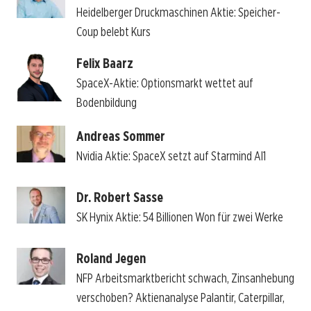
Heidelberger Druckmaschinen Aktie: Speicher-
Coup belebt Kurs
Felix Baarz
SpaceX-Aktie: Optionsmarkt wettet auf
Bodenbildung
Andreas Sommer
Nvidia Aktie: SpaceX setzt auf Starmind AI1
Dr. Robert Sasse
SK Hynix Aktie: 54 Billionen Won für zwei Werke
Roland Jegen
NFP Arbeitsmarktbericht schwach, Zinsanhebung
verschoben? Aktienanalyse Palantir, Caterpillar,