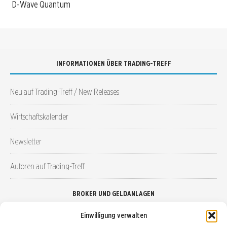
D-Wave Quantum
INFORMATIONEN ÜBER TRADING-TREFF
Neu auf Trading-Treff / New Releases
Wirtschaftskalender
Newsletter
Autoren auf Trading-Treff
BROKER UND GELDANLAGEN
Einwilligung verwalten
Brokervergleich