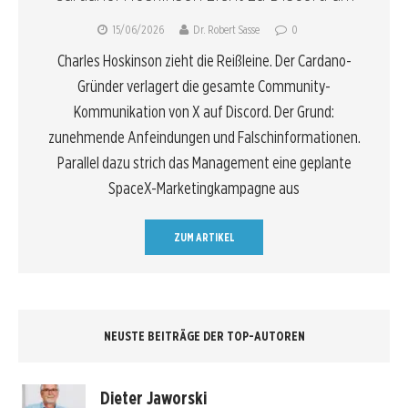
15/06/2026
Dr. Robert Sasse
0
Charles Hoskinson zieht die Reißleine. Der Cardano-
Gründer verlagert die gesamte Community-
Kommunikation von X auf Discord. Der Grund:
zunehmende Anfeindungen und Falschinformationen.
Parallel dazu strich das Management eine geplante
SpaceX-Marketingkampagne aus
ZUM ARTIKEL
NEUSTE BEITRÄGE DER TOP-AUTOREN
Dieter Jaworski