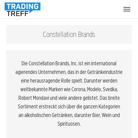
Menü
öffnen
Constellation Brands
Die Constellation Brands, Inc. ist ein international
agierendes Unternehmen, das in der Getränkeindustrie
eine herausragende Rolle spielt. Darunter werden
weltbekannte Marken wie Corona, Modelo, Svedka,
Robert Mondavi und viele andere gelistet. Das breite
Sortiment erstreckt sich über die ganzen Kategorien
an alkoholischen Getränken, darunter Bier, Wein und
Spirituosen.