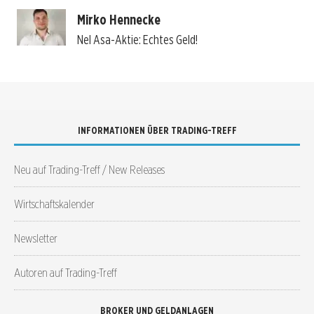
Mirko Hennecke
Nel Asa-Aktie: Echtes Geld!
INFORMATIONEN ÜBER TRADING-TREFF
Neu auf Trading-Treff / New Releases
Wirtschaftskalender
Newsletter
Autoren auf Trading-Treff
BROKER UND GELDANLAGEN