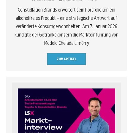
Constellation Brands erweitert sein Portfolio um ein
alkoholfreies Produkt – eine strategische Antwort auf
veränderte Konsumgewohnheiten. Am 7. Januar 2026
kündigte der Getränkekonzern die Markteinführung von
Modelo Chelada Limón y
ZUM ARTIKEL