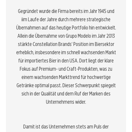
Gegründet wurde die Firma bereits im Jahr 1945 und
iim Laufe der Jahre durch mehrere strategische
Übernahmen auf das heutige Portfolio hin entwickelt.
Allein die Übernahme von Grupo Modelo im Jahr 2013
stärkte Constellation Brands‘ Position im Biersektor
erheblich, insbesondere im schnell wachsenden Markt
für importiertes Bier in den USA. Dort liegt der klare
Fokus auf Premium- und Craft-Produkten, was zu
einem wachsenden Markttrend für hochwertige
Getränke optimal passt. Dieser Schwerpunkt spiegelt
sich in der Qualität und dem Ruf der Marken des
Unternehmens wider.
Damit ist das Unternehmen stets am Puls der