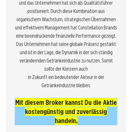
und das Unternehmen hat sich als Qualitätsführer
positioniert. Durch diese Kombination aus
organischem Wachstum, strategischen Übernahmen
und effektivem Management hat Constellation Brands
eine beeindruckende finanzielle Performance gezeigt.
Das Unternehmen hat seine globale Präsenz gestärkt
und ist in der Lage, die Dynamik in der sich ständig
verändernden Getränkeindustrie zu nutzen. Somit
sollte der Konzern auch
in Zukunft ein bedeutender Akteur in der
Getränkeindustrie bleiben.
Mit diesem Broker kannst Du die Aktie
kostengünstig und zuverlässig
handeln
.