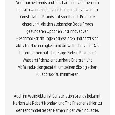
Verbrauchertrends und setzt auf Innovationen, um
den sich wandelnden Vorlieben gerecht zu werden.
Constellation Brands hat somit auch Produkte
eingeführt, die den steigenden Bedarf nach
gesünderen Optionen und innovativen
Geschmacksrichtungen adressieren und setzt sich
aktiv für Nachhaltigkeit und Umweltschutz ein. Das
Unternehmen hat ehrgeizige Ziele in Bezug auf
Wassereffizienz, erneuerbare Energien und
Abfallreduktion gesetzt, um seinen ökologischen
Fußabdruck zu minimieren.
Auch im Weinsektor ist Constellation Brands bekannt.
Marken wie Robert Mondavi und The Prisoner zählen zu
den renommiertesten Namen in der Weinindustrie,