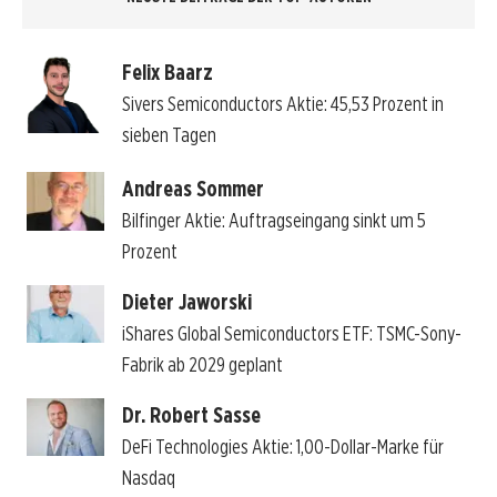
Felix Baarz
Sivers Semiconductors Aktie: 45,53 Prozent in
sieben Tagen
Andreas Sommer
Bilfinger Aktie: Auftragseingang sinkt um 5
Prozent
Dieter Jaworski
iShares Global Semiconductors ETF: TSMC-Sony-
Fabrik ab 2029 geplant
Dr. Robert Sasse
DeFi Technologies Aktie: 1,00-Dollar-Marke für
Nasdaq