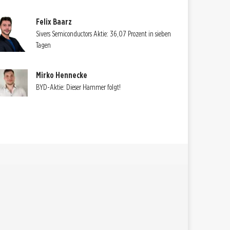
Felix Baarz
Sivers Semiconductors Aktie: 36,07 Prozent in sieben
Tagen
Mirko Hennecke
BYD-Aktie: Dieser Hammer folgt!