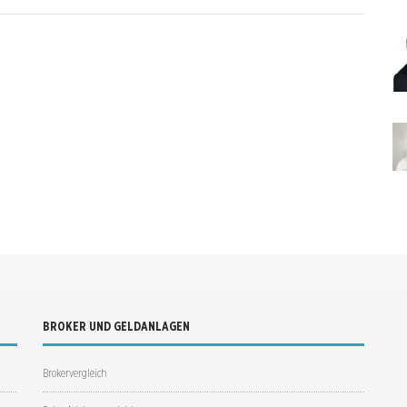
BROKER UND GELDANLAGEN
Brokervergleich