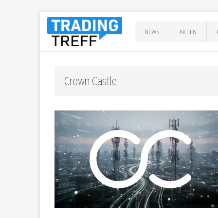
NEWS
AKTIEN
Crown Castle