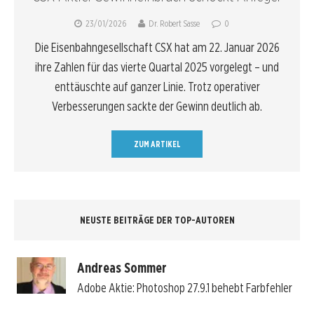
23/01/2026
Dr. Robert Sasse
0
Die Eisenbahngesellschaft CSX hat am 22. Januar 2026
ihre Zahlen für das vierte Quartal 2025 vorgelegt – und
enttäuschte auf ganzer Linie. Trotz operativer
Verbesserungen sackte der Gewinn deutlich ab.
ZUM ARTIKEL
NEUSTE BEITRÄGE DER TOP-AUTOREN
Andreas Sommer
Adobe Aktie: Photoshop 27.9.1 behebt Farbfehler