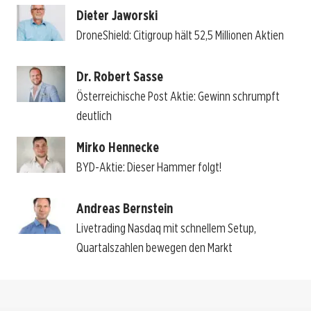
Dieter Jaworski
DroneShield: Citigroup hält 52,5 Millionen Aktien
Dr. Robert Sasse
Österreichische Post Aktie: Gewinn schrumpft
deutlich
Mirko Hennecke
BYD-Aktie: Dieser Hammer folgt!
Andreas Bernstein
Livetrading Nasdaq mit schnellem Setup,
Quartalszahlen bewegen den Markt